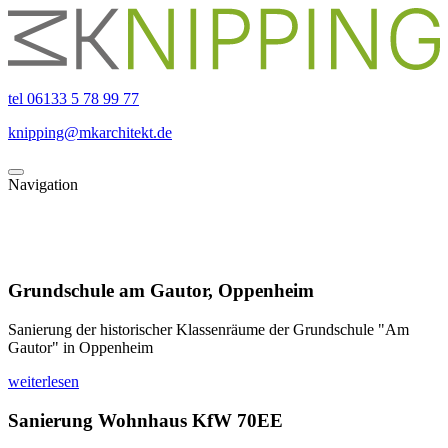
tel 06133 5 78 99 77
knipping@mkarchitekt.de
Navigation
Grundschule am Gautor, Oppenheim
Sanierung der historischer Klassenräume der Grundschule "Am
Gautor" in Oppenheim
weiterlesen
Sanierung Wohnhaus KfW 70EE