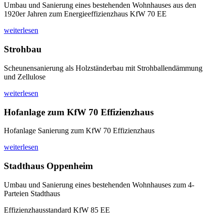
Umbau und Sanierung eines bestehenden Wohnhauses aus den
1920er Jahren zum Energieeffizienzhaus KfW 70 EE
weiterlesen
Strohbau
Scheunensanierung als Holzständerbau mit Strohballendämmung
und Zellulose
weiterlesen
Hofanlage zum KfW 70 Effizienzhaus
Hofanlage Sanierung zum KfW 70 Effizienzhaus
weiterlesen
Stadthaus Oppenheim
Umbau und Sanierung eines bestehenden Wohnhauses zum 4-
Parteien Stadthaus
Effizienzhausstandard KfW 85 EE