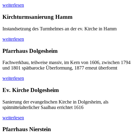
weiterlesen
Kirchturmsanierung Hamm
Instandsetzung des Turmhelmes an der ev. Kirche in Hamm
weiterlesen
Pfarrhaus Dolgesheim
Fachwerkbau, teilweise massiv, im Kern von 1606, zwischen 1794
und 1801 spätbarocke Überformung, 1877 erneut überformt
weiterlesen
Ev. Kirche Dolgesheim
Sanierung der evangelischen Kirche in Dolgesheim, als
spätmittelalterlicher Saalbau errichtet 1616
weiterlesen
Pfarrhaus Nierstein