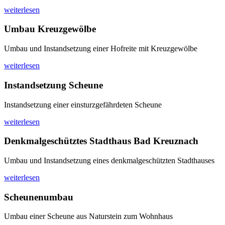
weiterlesen
Umbau Kreuzgewölbe
Umbau und Instandsetzung einer Hofreite mit Kreuzgewölbe
weiterlesen
Instandsetzung Scheune
Instandsetzung einer einsturzgefährdeten Scheune
weiterlesen
Denkmalgeschütztes Stadthaus Bad Kreuznach
Umbau und Instandsetzung eines denkmalgeschützten Stadthauses
weiterlesen
Scheunenumbau
Umbau einer Scheune aus Naturstein zum Wohnhaus