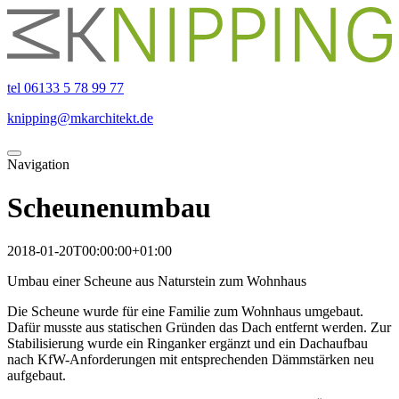
tel 06133 5 78 99 77
knipping@mkarchitekt.de
Navigation
Scheunenumbau
2018-01-20T00:00:00+01:00
Umbau einer Scheune aus Naturstein zum Wohnhaus
Die Scheune wurde für eine Familie zum Wohnhaus umgebaut.
Dafür musste aus statischen Gründen das Dach entfernt werden. Zur
Stabilisierung wurde ein Ringanker ergänzt und ein Dachaufbau
nach KfW-Anforderungen mit entsprechenden Dämmstärken neu
aufgebaut.