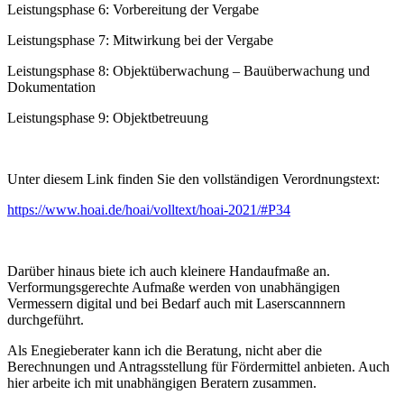
Leistungsphase 6: Vorbereitung der Vergabe
Leistungsphase 7: Mitwirkung bei der Vergabe
Leistungsphase 8: Objektüberwachung – Bauüberwachung und
Dokumentation
Leistungsphase 9: Objektbetreuung
Unter diesem Link finden Sie den vollständigen Verordnungstext:
https://www.hoai.de/hoai/volltext/hoai-2021/#P34
Darüber hinaus biete ich auch kleinere Handaufmaße an.
Verformungsgerechte Aufmaße werden von unabhängigen
Vermessern digital und bei Bedarf auch mit Laserscannnern
durchgeführt.
Als Enegieberater kann ich die Beratung, nicht aber die
Berechnungen und Antragsstellung für Fördermittel anbieten. Auch
hier arbeite ich mit unabhängigen Beratern zusammen.