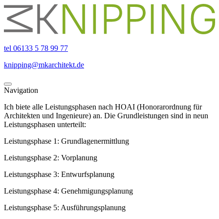
tel 06133 5 78 99 77
knipping@mkarchitekt.de
Navigation
Ich biete alle Leistungsphasen nach HOAI (Honorarordnung für
Architekten und Ingenieure) an. Die Grundleistungen sind in neun
Leistungsphasen unterteilt:
Leistungsphase 1: Grundlagenermittlung
Leistungsphase 2: Vorplanung
Leistungsphase 3: Entwurfsplanung
Leistungsphase 4: Genehmigungsplanung
Leistungsphase 5: Ausführungsplanung